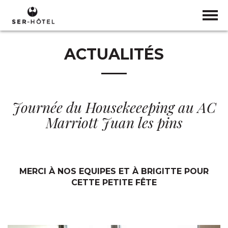
ACTUALITÉS
Journée du Housekeeeping au AC
Marriott Juan les pins
MERCI À NOS EQUIPES ET À BRIGITTE POUR
CETTE PETITE FÊTE