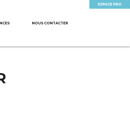
ESPACE PRO
NCES
NOUS CONTACTER
R