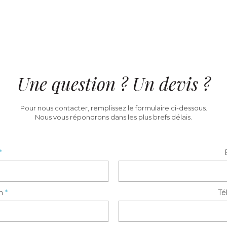
Une question ? Un devis ?
Pour nous contacter, remplissez le formulaire ci-dessous.
Nous vous répondrons dans les plus brefs délais.
*
m
*
Té