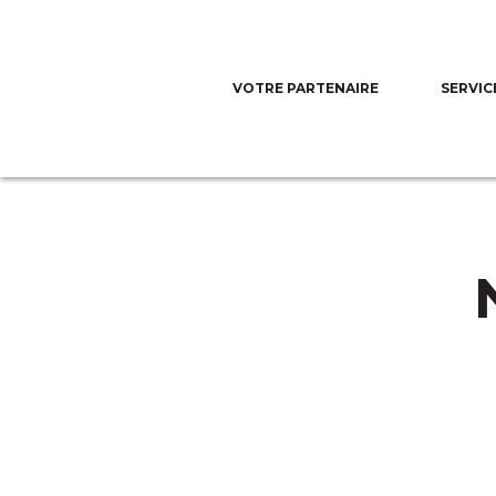
VOTRE PARTENAIRE
SERVIC