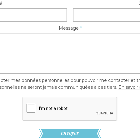
té
Message
*
ecter mes données personnelles pour pouvoir me contacter et 
sonnelles ne seront jamais communiquées à des tiers.
En savoir 