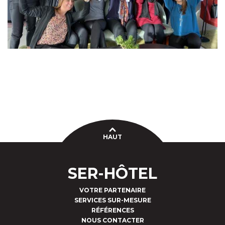
HAUT
SER-HÔTEL
VOTRE PARTENAIRE
SERVICES SUR-MESURE
RÉFÉRENCES
NOUS CONTACTER