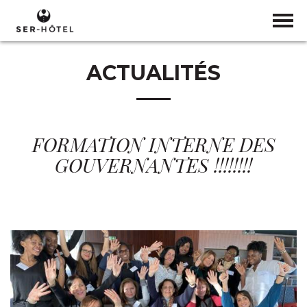
ACTUALITÉS
FORMATION INTERNE DES
GOUVERNANTES !!!!!!!!