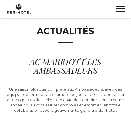
ACTUALITÉS
AC MARRIOTT LES
AMBASSADEURS
Une saison plus que complète aux Ambassadeurs, avec des
équipes de femmes de chambre de jour et de nuit pour palier
aux exigences de la clientèle d'Arabie Saoudite. Pour la 5eme
année nous avons assurer contrôles et entretien, en totale
collaboration avec la gouvernante générale de l'hôtel.